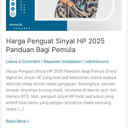
Pemula
Harga Penguat Sinyal HP 2025
Panduan Bagi Pemula
Leave a Comment
/
Repeater Installation
/
adminincovs
Harga Penguat Sinyal HP 2025 Panduan Bagi Pemula Di era
digital ini, sinyal HP yang kuat jadi kebutuhan utama supaya
aktivitas tetap lancar tanpa gangguan. Sayangnya, banyak
tempat sinyalnya kurang stabil, terutama di daerah jauh dari
menara BTS. Nah, penguat sinyal HP hadir jadi solusi yang
efektif buat kamu yang pengen sinyalnya makin kencang
tanpa […]
Read More »