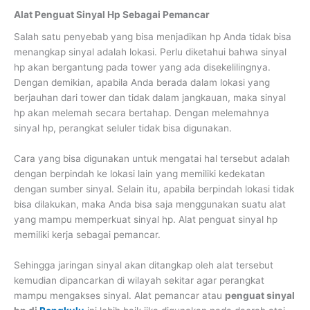
Alat Penguat Sinyal Hp Sebagai Pemancar
Salah satu penyebab yang bisa menjadikan hp Anda tidak bisa
menangkap sinyal adalah lokasi. Perlu diketahui bahwa sinyal
hp akan bergantung pada tower yang ada disekelilingnya.
Dengan demikian, apabila Anda berada dalam lokasi yang
berjauhan dari tower dan tidak dalam jangkauan, maka sinyal
hp akan melemah secara bertahap. Dengan melemahnya
sinyal hp, perangkat seluler tidak bisa digunakan.
Cara yang bisa digunakan untuk mengatai hal tersebut adalah
dengan berpindah ke lokasi lain yang memiliki kedekatan
dengan sumber sinyal. Selain itu, apabila berpindah lokasi tidak
bisa dilakukan, maka Anda bisa saja menggunakan suatu alat
yang mampu memperkuat sinyal hp. Alat penguat sinyal hp
memiliki kerja sebagai pemancar.
Sehingga jaringan sinyal akan ditangkap oleh alat tersebut
kemudian dipancarkan di wilayah sekitar agar perangkat
mampu mengakses sinyal. Alat pemancar atau
penguat sinyal