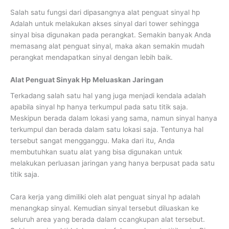
Salah satu fungsi dari dipasangnya alat penguat sinyal hp
Adalah untuk melakukan akses sinyal dari tower sehingga
sinyal bisa digunakan pada perangkat. Semakin banyak Anda
memasang alat penguat sinyal, maka akan semakin mudah
perangkat mendapatkan sinyal dengan lebih baik.
Alat Penguat Sinyak Hp Meluaskan Jaringan
Terkadang salah satu hal yang juga menjadi kendala adalah
apabila sinyal hp hanya terkumpul pada satu titik saja.
Meskipun berada dalam lokasi yang sama, namun sinyal hanya
terkumpul dan berada dalam satu lokasi saja. Tentunya hal
tersebut sangat mengganggu. Maka dari itu, Anda
membutuhkan suatu alat yang bisa digunakan untuk
melakukan perluasan jaringan yang hanya berpusat pada satu
titik saja.
Cara kerja yang dimiliki oleh alat penguat sinyal hp adalah
menangkap sinyal. Kemudian sinyal tersebut diluaskan ke
seluruh area yang berada dalam ccangkupan alat tersebut.