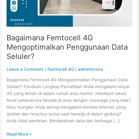
Bagaimana Femtocell 4G
Mengoptimalkan Penggunaan Data
Seluler?
Leave a Comment
/
Femtocell 4G
/
adminincovs
Bagaimana Femtocell 4G Mengoptimalkan Penggunaan Data
Seluler? Panduan Lengkap Pernahkah Anda mengalami sinyal
4G yang lemah di dalam rumah atau kantor, meskipun lokasi
Anda sebenarnya berada di area dengan coverage yang baik?
Atau mungkin Anda sering mengalami koneksi internet yang
lambat dan terputus-putus saat berada di dalam gedung?
Anda tidak sendirian. Berdasarkan data dari berbagai […]
Read More »