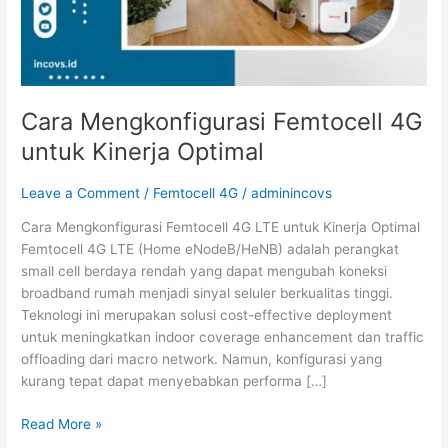
Cara Mengkonfigurasi Femtocell 4G
untuk Kinerja Optimal
Leave a Comment
/
Femtocell 4G
/
adminincovs
Cara Mengkonfigurasi Femtocell 4G LTE untuk Kinerja Optimal
Femtocell 4G LTE (Home eNodeB/HeNB) adalah perangkat
small cell berdaya rendah yang dapat mengubah koneksi
broadband rumah menjadi sinyal seluler berkualitas tinggi.
Teknologi ini merupakan solusi cost-effective deployment
untuk meningkatkan indoor coverage enhancement dan traffic
offloading dari macro network. Namun, konfigurasi yang
kurang tepat dapat menyebabkan performa […]
Read More »