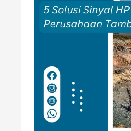
Perusahaan
Tambang