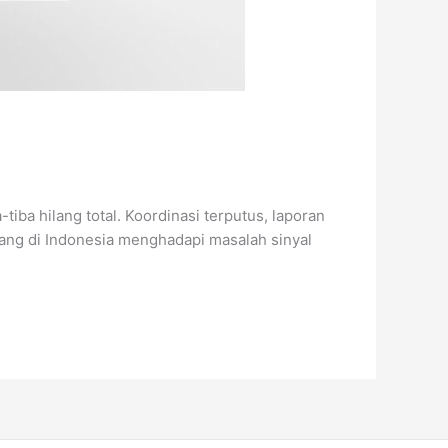
iba hilang total. Koordinasi terputus, laporan
bang di Indonesia menghadapi masalah sinyal