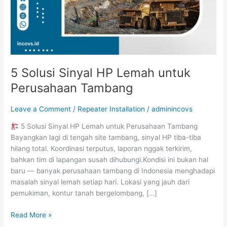
Tambang
5 Solusi Sinyal HP Lemah untuk
Perusahaan Tambang
Leave a Comment
/
Repeater Installation
/
adminincovs
5 Solusi Sinyal HP Lemah untuk Perusahaan Tambang
Bayangkan lagi di tengah site tambang, sinyal HP tiba-tiba
hilang total. Koordinasi terputus, laporan nggak terkirim,
bahkan tim di lapangan susah dihubungi.Kondisi ini bukan hal
baru — banyak perusahaan tambang di Indonesia menghadapi
masalah sinyal lemah setiap hari. Lokasi yang jauh dari
pemukiman, kontur tanah bergelombang, […]
Read More »