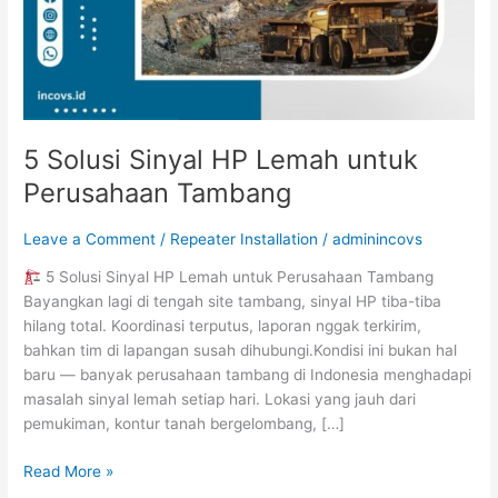
Tambang
5 Solusi Sinyal HP Lemah untuk
Perusahaan Tambang
Leave a Comment
/
Repeater Installation
/
adminincovs
5 Solusi Sinyal HP Lemah untuk Perusahaan Tambang
Bayangkan lagi di tengah site tambang, sinyal HP tiba-tiba
hilang total. Koordinasi terputus, laporan nggak terkirim,
bahkan tim di lapangan susah dihubungi.Kondisi ini bukan hal
baru — banyak perusahaan tambang di Indonesia menghadapi
masalah sinyal lemah setiap hari. Lokasi yang jauh dari
pemukiman, kontur tanah bergelombang, […]
Read More »