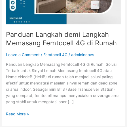
Rumah
Panduan Langkah demi Langkah
Memasang Femtocell 4G di Rumah
Leave a Comment
/
Femtocell 4G
/
adminincovs
Panduan Lengkap Memasang Femtocell 4G di Rumah: Solusi
Terbaik untuk Sinyal Lemah Memasang femtocell 4G atau
Home eNodeB (HeNB) di rumah telah menjadi solusi paling
efektif untuk mengatasi masalah sinyal lemah dan dead zone
di area indoor. Sebagai mini BTS (Base Transceiver Station)
yang compact, femtocell mampu menyediakan coverage area
yang stabil untuk mengatasi poor […]
Read More »